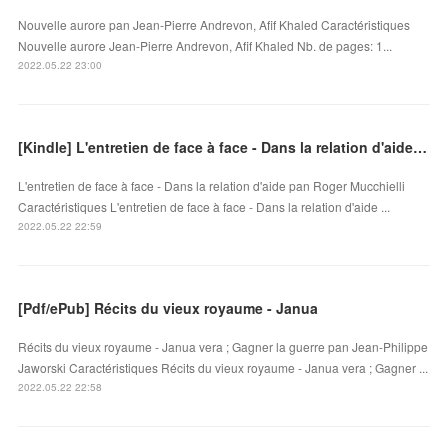
Nouvelle aurore pan Jean-Pierre Andrevon, Afif Khaled Caractéristiques
Nouvelle aurore Jean-Pierre Andrevon, Afif Khaled Nb. de pages: 1...
2022.05.22 23:00
[Kindle] L'entretien de face à face - Dans la relation d'aide download
L'entretien de face à face - Dans la relation d'aide pan Roger Mucchielli
Caractéristiques L'entretien de face à face - Dans la relation d'aide ...
2022.05.22 22:59
[Pdf/ePub] Récits du vieux royaume - Janua
Récits du vieux royaume - Janua vera ; Gagner la guerre pan Jean-Philippe
Jaworski Caractéristiques Récits du vieux royaume - Janua vera ; Gagner ...
2022.05.22 22:58