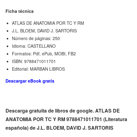
Ficha técnica
ATLAS DE ANATOMIA POR TC Y RM
J.L. BLOEM, DAVID J. SARTORIS
Número de páginas: 250
Idioma: CASTELLANO
Formatos: Pdf, ePub, MOBI, FB2
ISBN: 9788471011701
Editorial: MARBAN LIBROS
Descargar eBook gratis
Descarga gratuita de libros de google. ATLAS DE
ANATOMIA POR TC Y RM 9788471011701 (Literatura
española) de J.L. BLOEM, DAVID J. SARTORIS